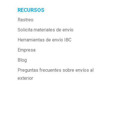
RECURSOS
Rastreo
Solicita materiales de envío
Herramientas de envío IBC
Empresa
Blog
Preguntas frecuentes sobre envíos al 
exterior