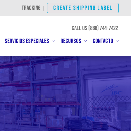
TRACKING
CREATE SHIPPING LABEL
|
CALL US (888)
SHIP-IBC
SERVICIOS ESPECIALES
RECURSOS
CONTACTO