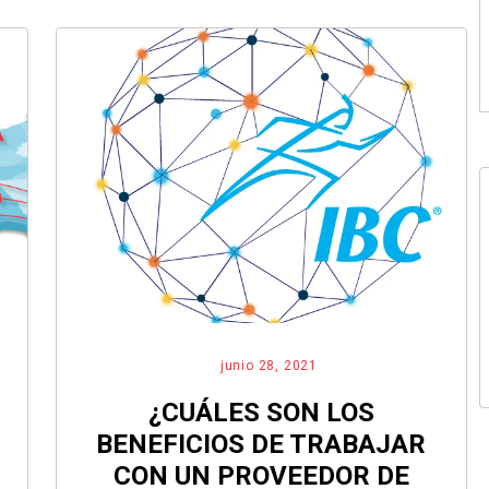
junio 28, 2021
¿CUÁLES SON LOS
BENEFICIOS DE TRABAJAR
CON UN PROVEEDOR DE