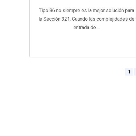
Tipo 86 no siempre es la mejor solución para
la Sección 321. Cuando las complejidades de
entrada de ...
1