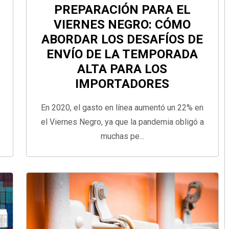
PREPARACIÓN PARA EL
VIERNES NEGRO: CÓMO
ABORDAR LOS DESAFÍOS DE
ENVÍO DE LA TEMPORADA
ALTA PARA LOS
IMPORTADORES
En 2020, el gasto en línea aumentó un 22% en
el Viernes Negro, ya que la pandemia obligó a
muchas pe...