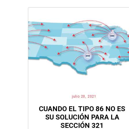
julio 20, 2021
CUANDO EL TIPO 86 NO ES
SU SOLUCIÓN PARA LA
SECCIÓN 321