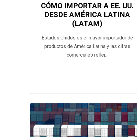
CÓMO IMPORTAR A EE. UU.
DESDE AMÉRICA LATINA
(LATAM)
Estados Unidos es el mayor importador de
productos de América Latina y las cifras
comerciales reflej...