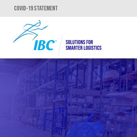
COVID-19 STATEMENT