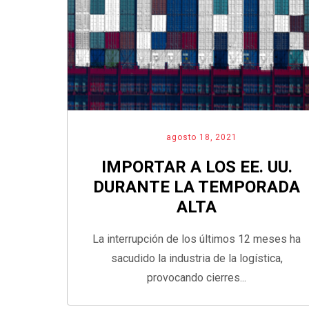
agosto 18, 2021
IMPORTAR A LOS EE. UU.
DURANTE LA TEMPORADA
ALTA
La interrupción de los últimos 12 meses ha
sacudido la industria de la logística,
provocando cierres...