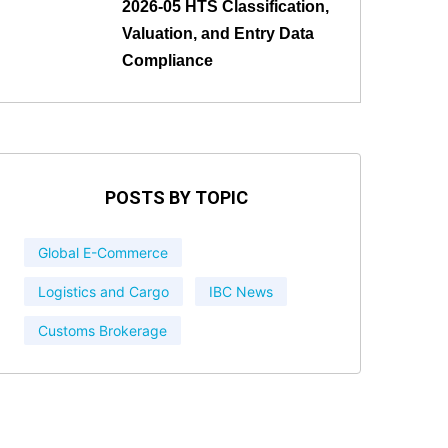
2026-05 HTS Classification,
Valuation, and Entry Data
Compliance
POSTS BY TOPIC
Global E-Commerce
Logistics and Cargo
IBC News
Customs Brokerage