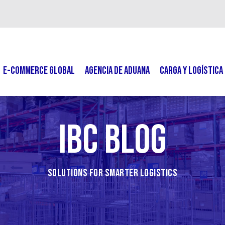
E-COMMERCE GLOBAL
AGENCIA DE ADUANA
CARGA Y LOGÍSTICA
IBC Blog
Solutions for Smarter Logistics