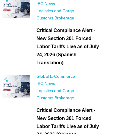
IBC News
Logistics and Cargo
Customs Brokerage
Critical Compliance Alert -
New Section 301 Forced
Labor Tariffs Live as of July
24, 2026 (Spanish
Translation)
Global E-Commerce
IBC News
Logistics and Cargo
Customs Brokerage
Critical Compliance Alert -
New Section 301 Forced
Labor Tariffs Live as of July