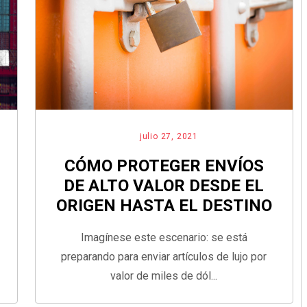
julio 27, 2021
CÓMO PROTEGER ENVÍOS
DE ALTO VALOR DESDE EL
ORIGEN HASTA EL DESTINO
Imagínese este escenario: se está
preparando para enviar artículos de lujo por
valor de miles de dól...