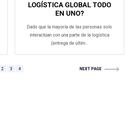
LOGÍSTICA GLOBAL TODO
EN UNO?
Dado que la mayoría de las personas solo
interactúan con una parte de la logística
(entrega de últim...
2
3
4
NEXT PAGE