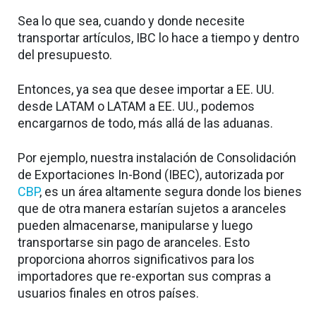
Sea lo que sea, cuando y donde necesite
transportar artículos, IBC lo hace a tiempo y dentro
del presupuesto.
Entonces, ya sea que desee importar a EE. UU.
desde LATAM o LATAM a EE. UU., podemos
encargarnos de todo, más allá de las aduanas.
Por ejemplo, nuestra instalación de Consolidación
de Exportaciones In-Bond (IBEC), autorizada por
CBP
, es un área altamente segura donde los bienes
que de otra manera estarían sujetos a aranceles
pueden almacenarse, manipularse y luego
transportarse sin pago de aranceles. Esto
proporciona ahorros significativos para los
importadores que re-exportan sus compras a
usuarios finales en otros países.