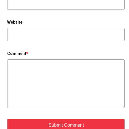
Website
Comment
*