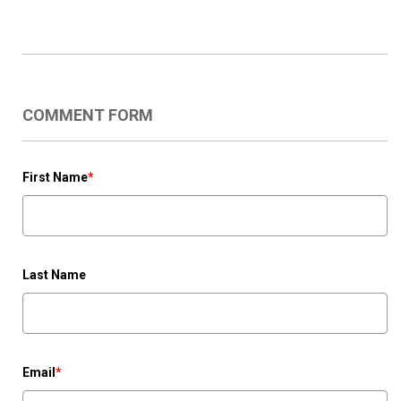
COMMENT FORM
First Name
*
Last Name
Email
*