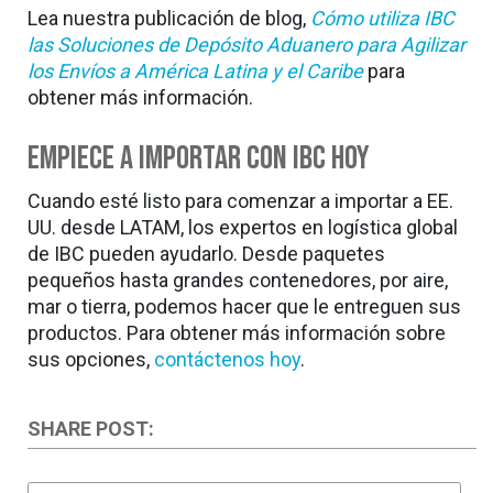
Lea nuestra publicación de blog,
Cómo utiliza IBC
las Soluciones de Depósito Aduanero para Agilizar
los Envíos a América Latina y el Caribe
para
obtener más información.
Empiece a Importar con IBC Hoy
Cuando esté listo para comenzar a importar a EE.
UU. desde LATAM, los expertos en logística global
de IBC pueden ayudarlo. Desde paquetes
pequeños hasta grandes contenedores, por aire,
mar o tierra, podemos hacer que le entreguen sus
productos. Para obtener más información sobre
sus opciones,
contáctenos hoy
.
SHARE POST: