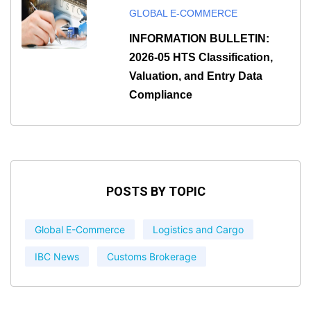
GLOBAL E-COMMERCE
INFORMATION BULLETIN:
2026-05 HTS Classification,
Valuation, and Entry Data
Compliance
POSTS BY TOPIC
Global E-Commerce
Logistics and Cargo
IBC News
Customs Brokerage