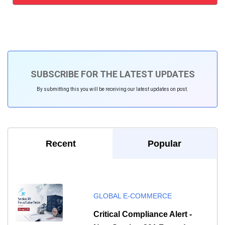
SUBSCRIBE FOR THE LATEST UPDATES
By submitting this you will be receiving our latest updates on post.
Recent
Popular
GLOBAL E-COMMERCE
Critical Compliance Alert -