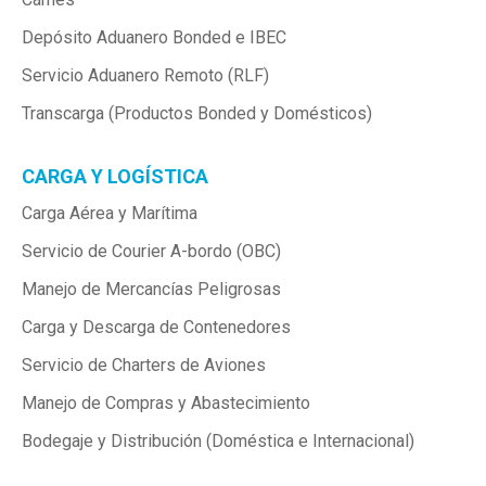
Depósito Aduanero Bonded e IBEC
Servicio Aduanero Remoto (RLF)
Transcarga (Productos Bonded y Domésticos)
CARGA Y LOGÍSTICA
Carga Aérea y Marítima
Servicio de Courier A-bordo (OBC)
Manejo de Mercancías Peligrosas
Carga y Descarga de Contenedores
Servicio de Charters de Aviones
Manejo de Compras y Abastecimiento
Bodegaje y Distribución (Doméstica e Internacional)