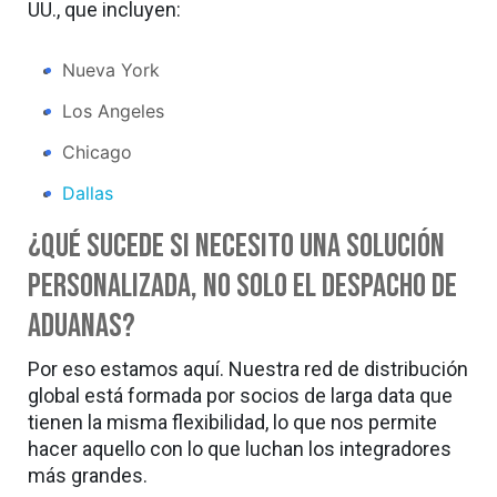
UU., que incluyen:
Nueva York
Los Angeles
Chicago
Dallas
¿Qué sucede si necesito una solución
personalizada, no solo el despacho de
aduanas?
Por eso estamos aquí. Nuestra red de distribución
global está formada por socios de larga data que
tienen la misma flexibilidad, lo que nos permite
hacer aquello con lo que luchan los integradores
más grandes.