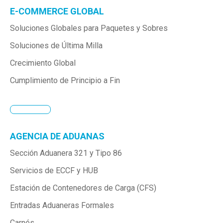
E-COMMERCE GLOBAL
Soluciones Globales para Paquetes y Sobres
Soluciones de Última Milla
Crecimiento Global
Cumplimiento de Principio a Fin
AGENCIA DE ADUANAS
Sección Aduanera 321 y Tipo 86
Servicios de ECCF y HUB
Estación de Contenedores de Carga (CFS)
Entradas Aduaneras Formales
Carnés