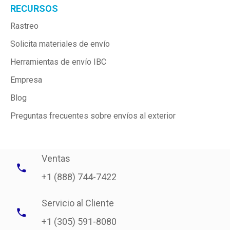
RECURSOS
Rastreo
Solicita materiales de envío
Herramientas de envío IBC
Empresa
Blog
Preguntas frecuentes sobre envíos al exterior
Ventas
+1 (888) 744-7422
Servicio al Cliente
+1 (305) 591-8080