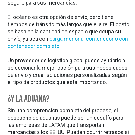
seguro para sus mercancías.
El océano es otra opción de envío, pero tiene
tiempos de tránsito más largos que el aire. El costo
se basa en la cantidad de espacio que ocupa su
envío, ya sea con
carga menor al contenedor o con
contenedor completo.
Un proveedor de logística global puede ayudarlo a
seleccionar la mejor opción para sus necesidades
de envío y crear soluciones personalizadas según
el tipo de productos que está importando.
¿Y la Aduana?
Sin una comprensión completa del proceso, el
despacho de aduanas puede ser un desafío para
las empresas de LATAM que transportan
mercancías a los EE. UU. Pueden ocurrir retrasos si