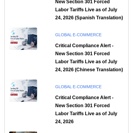
New Section 301 Forced
Labor Tariffs Live as of July
24, 2026 (Spanish Translation)
GLOBAL E-COMMERCE
Critical Compliance Alert -
New Section 301 Forced
Labor Tariffs Live as of July
24, 2026 (Chinese Translation)
GLOBAL E-COMMERCE
Critical Compliance Alert -
New Section 301 Forced
Labor Tariffs Live as of July
24, 2026