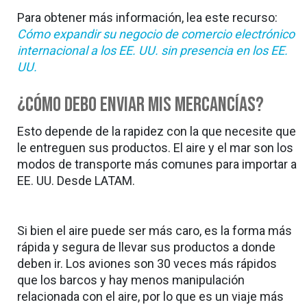
Para obtener más información, lea este recurso:
Cómo expandir su negocio de comercio electrónico
internacional a los EE. UU. sin presencia en los EE.
UU.
¿Cómo debo enviar mis mercancías?
Esto depende de la rapidez con la que necesite que
le entreguen sus productos. El aire y el mar son los
modos de transporte más comunes para importar a
EE. UU. Desde LATAM.
Si bien el aire puede ser más caro, es la forma más
rápida y segura de llevar sus productos a donde
deben ir. Los aviones son 30 veces más rápidos
que los barcos y hay menos manipulación
relacionada con el aire, por lo que es un viaje más