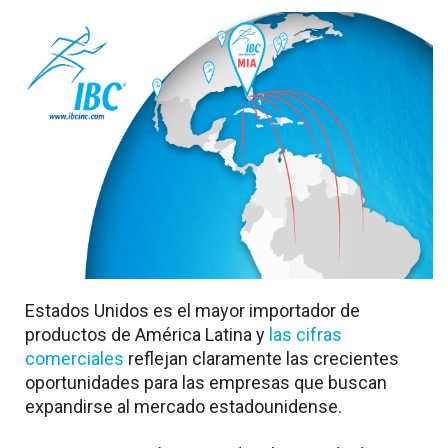
Estados Unidos es el mayor importador de
productos de América Latina y
las cifras
comerciales
reflejan claramente las crecientes
oportunidades para las empresas que buscan
expandirse al mercado estadounidense.