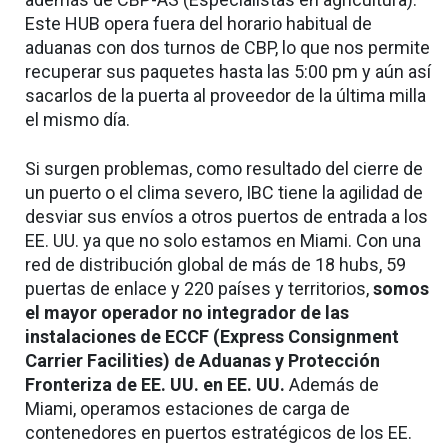
Este HUB opera fuera del horario habitual de
aduanas con dos turnos de CBP, lo que nos permite
recuperar sus paquetes hasta las 5:00 pm y aún así
sacarlos de la puerta al proveedor de la última milla
el mismo día.
Si surgen problemas, como resultado del cierre de
un puerto o el clima severo, IBC tiene la agilidad de
desviar sus envíos a otros puertos de entrada a los
EE. UU. ya que no solo estamos en Miami. Con una
red de distribución global de más de 18 hubs, 59
puertas de enlace y 220 países y territorios,
somos
el mayor operador no integrador de las
instalaciones de ECCF (Express Consignment
Carrier Facilities) de Aduanas y Protección
Fronteriza de EE. UU. en EE. UU.
Además de
Miami, operamos estaciones de carga de
contenedores en puertos estratégicos de los EE.