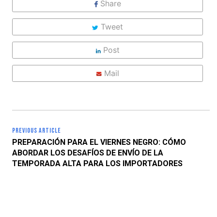
Share
Tweet
Post
Mail
PREVIOUS ARTICLE
PREPARACIÓN PARA EL VIERNES NEGRO: CÓMO
ABORDAR LOS DESAFÍOS DE ENVÍO DE LA
TEMPORADA ALTA PARA LOS IMPORTADORES