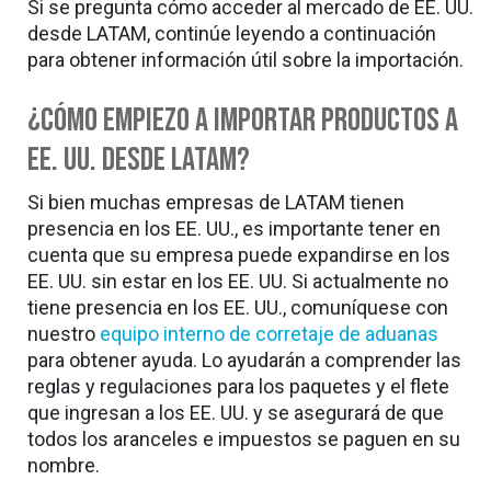
Si se pregunta cómo acceder al mercado de EE. UU.
desde LATAM, continúe leyendo a continuación
para obtener información útil sobre la importación.
¿Cómo empiezo a importar productos a
EE. UU. desde LATAM?
Si bien muchas empresas de LATAM tienen
presencia en los EE. UU., es importante tener en
cuenta que su empresa puede expandirse en los
EE. UU. sin estar en los EE. UU. Si actualmente no
tiene presencia en los EE. UU., comuníquese con
nuestro
equipo interno de corretaje de aduanas
para obtener ayuda. Lo ayudarán a comprender las
reglas y regulaciones para los paquetes y el flete
que ingresan a los EE. UU. y se asegurará de que
todos los aranceles e impuestos se paguen en su
nombre.