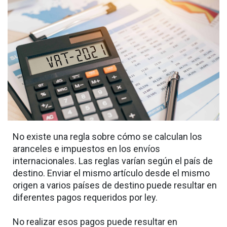
No existe una regla sobre cómo se calculan los
aranceles e impuestos en los envíos
internacionales. Las reglas varían según el país de
destino. Enviar el mismo artículo desde el mismo
origen a varios países de destino puede resultar en
diferentes pagos requeridos por ley.
No realizar esos pagos puede resultar en