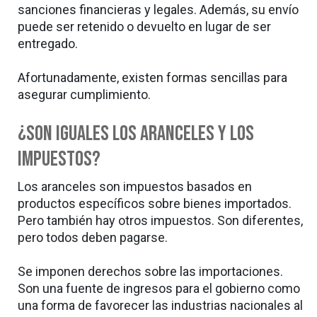
sanciones financieras y legales. Además, su envío
puede ser retenido o devuelto en lugar de ser
entregado.
Afortunadamente, existen formas sencillas para
asegurar cumplimiento.
¿Son iguales los aranceles y los
impuestos?
Los aranceles son impuestos basados en
productos específicos sobre bienes importados.
Pero también hay otros impuestos. Son diferentes,
pero todos deben pagarse.
Se imponen derechos sobre las importaciones.
Son una fuente de ingresos para el gobierno como
una forma de favorecer las industrias nacionales al