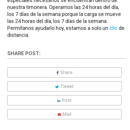
especiales necesarios se encuentran dentro de
nuestra timonera. Operamos las 24 horas del día,
los 7 días de la semana porque la carga se mueve
las 24 horas del día, los 7 días de la semana.
Permítanos ayudarlo hoy, estamos a solo un
clic
de
distancia.
SHARE POST:
Share
Tweet
Post
Mail