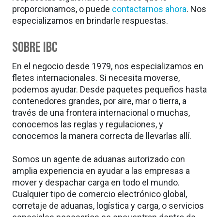
proporcionamos, o puede
contactarnos ahora
. Nos
especializamos en brindarle respuestas.
Sobre IBC
En el negocio desde 1979, nos especializamos en
fletes internacionales. Si necesita moverse,
podemos ayudar. Desde paquetes pequeños hasta
contenedores grandes, por aire, mar o tierra, a
través de una frontera internacional o muchas,
conocemos las reglas y regulaciones, y
conocemos la manera correcta de llevarlas allí.
Somos un agente de aduanas autorizado con
amplia experiencia en ayudar a las empresas a
mover y despachar carga en todo el mundo.
Cualquier tipo de comercio electrónico global,
corretaje de aduanas, logística y carga, o servicios