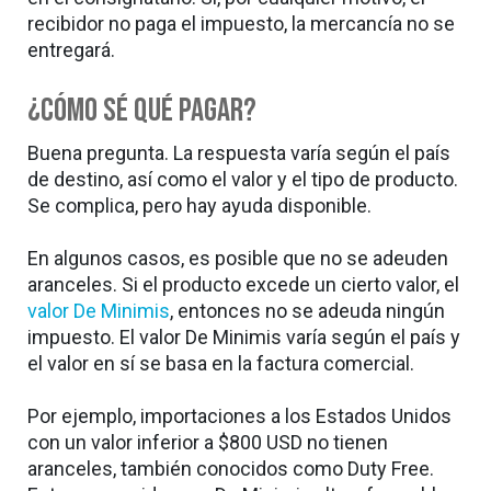
recibidor no paga el impuesto, la mercancía no se
entregará.
¿Cómo sé qué pagar?
Buena pregunta. La respuesta varía según el país
de destino, así como el valor y el tipo de producto.
Se complica, pero hay ayuda disponible.
En algunos casos, es posible que no se adeuden
aranceles. Si el producto excede un cierto valor, el
valor De Minimis
, entonces no se adeuda ningún
impuesto. El valor De Minimis varía según el país y
el valor en sí se basa en la factura comercial.
Por ejemplo, importaciones a los Estados Unidos
con un valor inferior a $800 USD no tienen
aranceles, también conocidos como Duty Free.