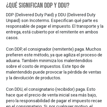
¿Qué significan DDP y DDU?
DDP (Delivered Duty Paid) y DDU (Delivered Duty
Unpaid) son Incoterms. Especifican qué parte es
responsable de pagar el impuesto. El transporte y la
entrega, está cubierto por el remitente en ambos
casos.
Con DDP, el consignador (remitente) paga. Muchos
prefieren este método, ya que agiliza el proceso de
aduana. También minimiza los malentendidos
sobre el costo de impuestos. Este tipo de
malentendido puede provocar la pérdida de ventas
y la devolución de productos.
Con DDU, el consignatario (recibidor) paga. Esto
hace que el precio de venta inicial sea más bajo,
pero la responsabilidad de pagar el impuesto recae
en el consignatario. Si, por cualquier motivo, el