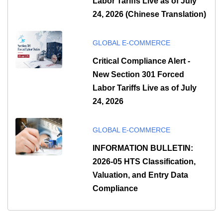
Labor Tariffs Live as of July
24, 2026 (Chinese Translation)
GLOBAL E-COMMERCE
Critical Compliance Alert -
New Section 301 Forced
Labor Tariffs Live as of July
24, 2026
GLOBAL E-COMMERCE
INFORMATION BULLETIN:
2026-05 HTS Classification,
Valuation, and Entry Data
Compliance