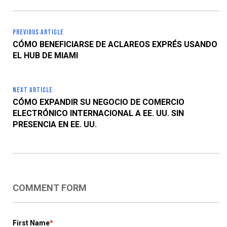
PREVIOUS ARTICLE
CÓMO BENEFICIARSE DE ACLAREOS EXPRÉS USANDO
EL HUB DE MIAMI
NEXT ARTICLE
CÓMO EXPANDIR SU NEGOCIO DE COMERCIO
ELECTRÓNICO INTERNACIONAL A EE. UU. SIN
PRESENCIA EN EE. UU.
COMMENT FORM
First Name
*