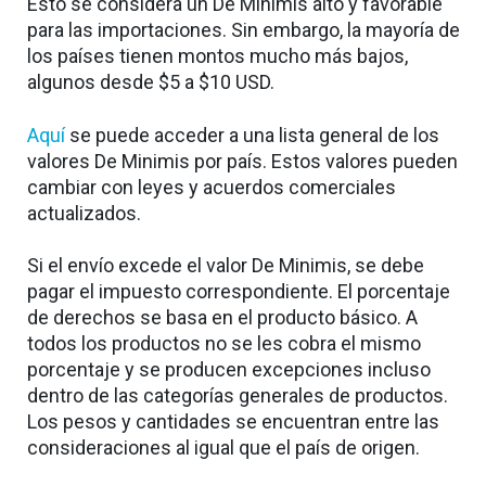
Esto se considera un De Minimis alto y favorable
para las importaciones. Sin embargo, la mayoría de
los países tienen montos mucho más bajos,
algunos desde $5 a $10 USD.
Aquí
se puede acceder a una lista general de los
valores De Minimis por país. Estos valores pueden
cambiar con leyes y acuerdos comerciales
actualizados.
Si el envío excede el valor De Minimis, se debe
pagar el impuesto correspondiente. El porcentaje
de derechos se basa en el producto básico. A
todos los productos no se les cobra el mismo
porcentaje y se producen excepciones incluso
dentro de las categorías generales de productos.
Los pesos y cantidades se encuentran entre las
consideraciones al igual que el país de origen.