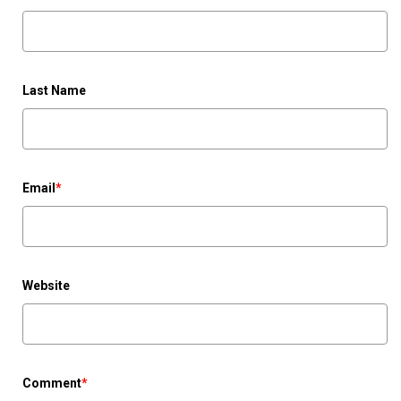
Last Name
Email
*
Website
Comment
*