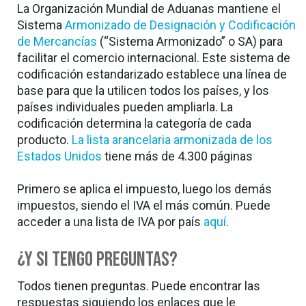
La Organización Mundial de Aduanas mantiene el
Sistema
Armonizado de Designación y Codificación
de Mercancías
(“Sistema Armonizado” o SA) para
facilitar el comercio internacional. Este sistema de
codificación estandarizado establece una línea de
base para que la utilicen todos los países, y los
países individuales pueden ampliarla. La
codificación determina la categoría de cada
producto.
La lista arancelaria armonizada de los
Estados Unidos
tiene más de 4.300 páginas
Primero se aplica el impuesto, luego los demás
impuestos, siendo el IVA el más común. Puede
acceder a una lista de IVA por país
aquí
.
¿Y si tengo preguntas?
Todos tienen preguntas. Puede encontrar las
respuestas siguiendo los enlaces que le