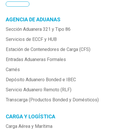
AGENCIA DE ADUANAS
Sección Aduanera 321 y Tipo 86
Servicios de ECCF y HUB
Estación de Contenedores de Carga (CFS)
Entradas Aduaneras Formales
Carnés
Depósito Aduanero Bonded e IBEC
Servicio Aduanero Remoto (RLF)
Transcarga (Productos Bonded y Domésticos)
CARGA Y LOGÍSTICA
Carga Aérea y Marítima