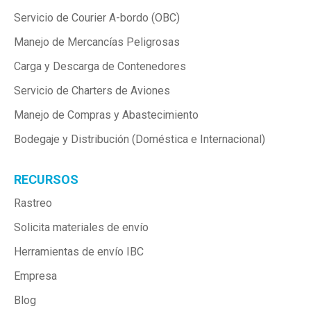
Servicio de Courier A-bordo (OBC)
Manejo de Mercancías Peligrosas
Carga y Descarga de Contenedores
Servicio de Charters de Aviones
Manejo de Compras y Abastecimiento
Bodegaje y Distribución (Doméstica e Internacional)
RECURSOS
Rastreo
Solicita materiales de envío
Herramientas de envío IBC
Empresa
Blog