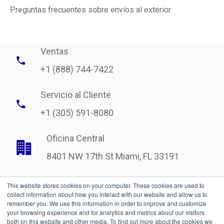
Preguntas frecuentes sobre envíos al exterior
Ventas
+1 (888) 744-7422
Servicio al Cliente
+1 (305) 591-8080
Oficina Central
8401 NW 17th St Miami, FL 33191
This website stores cookies on your computer. These cookies are used to
collect information about how you interact with our website and allow us to
remember you. We use this information in order to improve and customize
your browsing experience and for analytics and metrics about our visitors
both on this website and other media. To find out more about the cookies we