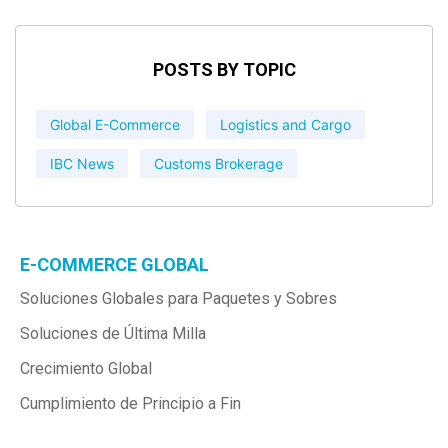
POSTS BY TOPIC
Global E-Commerce
Logistics and Cargo
IBC News
Customs Brokerage
E-COMMERCE GLOBAL
Soluciones Globales para Paquetes y Sobres
Soluciones de Última Milla
Crecimiento Global
Cumplimiento de Principio a Fin