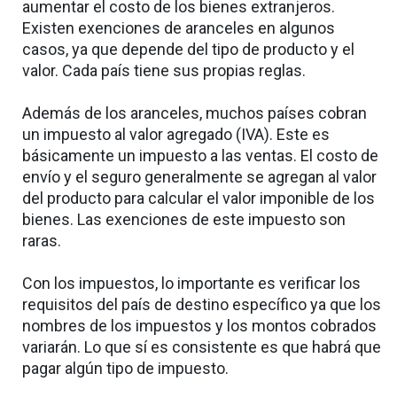
aumentar el costo de los bienes extranjeros.
Existen exenciones de aranceles en algunos
casos, ya que depende del tipo de producto y el
valor. Cada país tiene sus propias reglas.
Además de los aranceles, muchos países cobran
un impuesto al valor agregado (IVA). Este es
básicamente un impuesto a las ventas. El costo de
envío y el seguro generalmente se agregan al valor
del producto para calcular el valor imponible de los
bienes. Las exenciones de este impuesto son
raras.
Con los impuestos, lo importante es verificar los
requisitos del país de destino específico ya que los
nombres de los impuestos y los montos cobrados
variarán. Lo que sí es consistente es que habrá que
pagar algún tipo de impuesto.