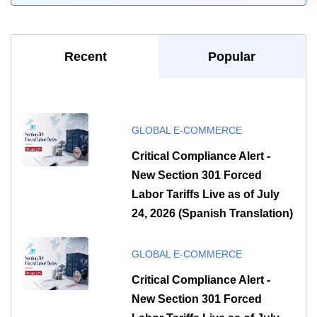
Recent
Popular
GLOBAL E-COMMERCE
Critical Compliance Alert -
New Section 301 Forced
Labor Tariffs Live as of July
24, 2026 (Spanish Translation)
GLOBAL E-COMMERCE
Critical Compliance Alert -
New Section 301 Forced