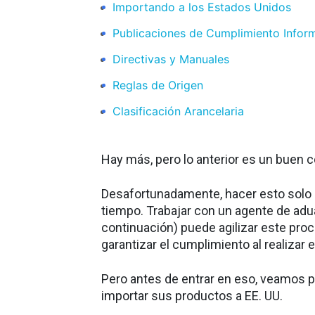
Importando a los Estados Unidos
Publicaciones de Cumplimiento Info
Directivas y Manuales
Reglas de Origen
Clasificación Arancelaria
Hay más, pero lo anterior es un buen
Desafortunadamente, hacer esto solo e
tiempo. Trabajar con un agente de ad
continuación) puede agilizar este pr
garantizar el cumplimiento al realizar 
Pero antes de entrar en eso, veamos p
importar sus productos a EE. UU.