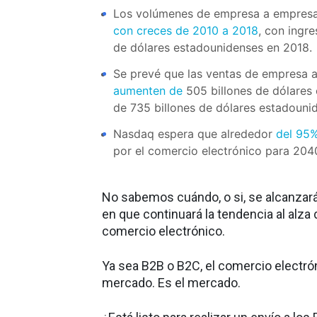
Los volúmenes de empresa a empresa
con creces de 2010 a 2018
, con ingre
de dólares estadounidenses en 2018.
Se prevé que las ventas de empresa
aumenten de
505 billones de dólares
de 735 billones de dólares estadoun
Nasdaq espera que alrededor
del 95%
por el comercio electrónico para 204
No sabemos cuándo, o si, se alcanzará
en que continuará la tendencia al alza
comercio electrónico.
Ya sea B2B o B2C, el comercio electró
mercado. Es el mercado.