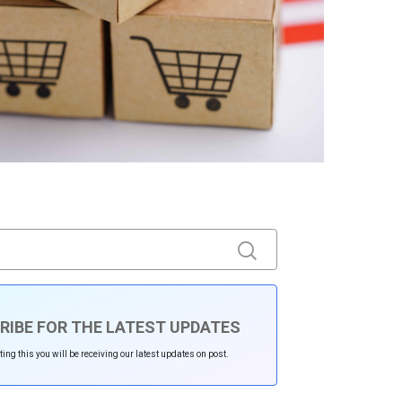
RIBE FOR THE LATEST UPDATES
ing this you will be receiving our latest updates on post.