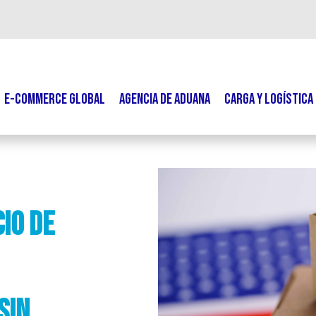
E-COMMERCE GLOBAL
AGENCIA DE ADUANA
CARGA Y LOGÍSTICA
io de
Sin