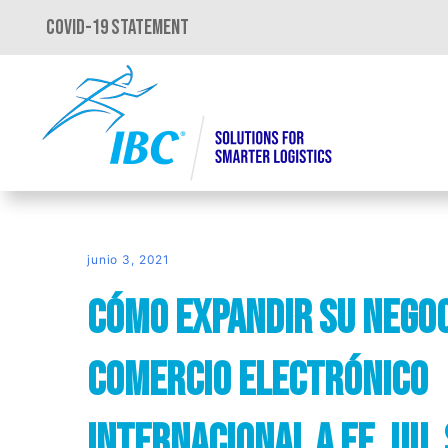
COVID-19 STATEMENT
junio 3, 2021
Cómo Expandir su Negoc
Comercio Electrónico
Internacional a EE. UU. 