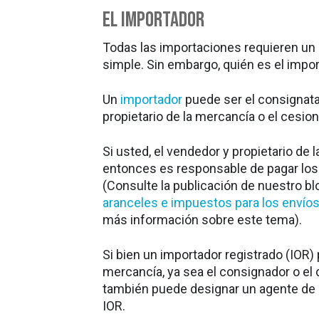
El Importador
Todas las importaciones requieren un 
simple. Sin embargo, quién es el impor
Un
importador
puede ser el consignatar
propietario de la mercancía o el cesio
Si usted, el vendedor y propietario de 
entonces es responsable de pagar los 
(Consulte la publicación de nuestro bl
aranceles e impuestos para los envíos
más información sobre este tema).
Si bien un importador registrado (IOR) 
mercancía, ya sea el consignador o el d
también puede designar un agente de
IOR.