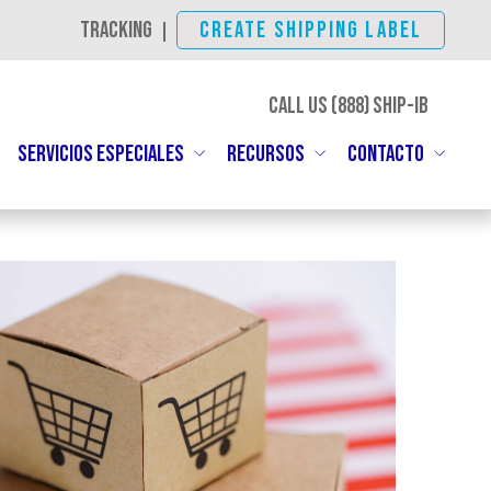
TRACKING
CREATE SHIPPING LABEL
|
CALL US (888)
SHIP-IBC
SERVICIOS ESPECIALES
RECURSOS
CONTACTO