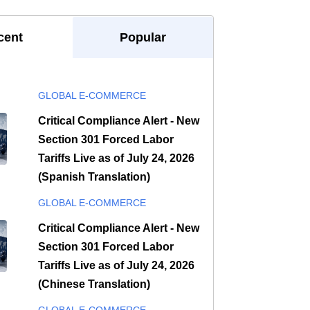
cent
Popular
GLOBAL E-COMMERCE
Critical Compliance Alert - New
Section 301 Forced Labor
Tariffs Live as of July 24, 2026
(Spanish Translation)
GLOBAL E-COMMERCE
Critical Compliance Alert - New
Section 301 Forced Labor
Tariffs Live as of July 24, 2026
(Chinese Translation)
GLOBAL E-COMMERCE