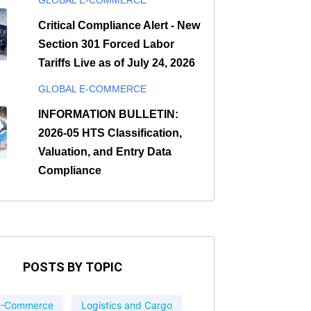
Critical Compliance Alert - New
Section 301 Forced Labor
Tariffs Live as of July 24, 2026
GLOBAL E-COMMERCE
INFORMATION BULLETIN:
2026-05 HTS Classification,
Valuation, and Entry Data
Compliance
POSTS BY TOPIC
 E-Commerce
Logistics and Cargo