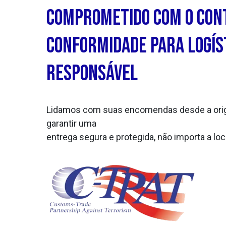
Comprometido com o Con
Conformidade para Logís
Responsável
Lidamos com suas encomendas desde a orig
garantir uma
entrega segura e protegida, não importa a loc