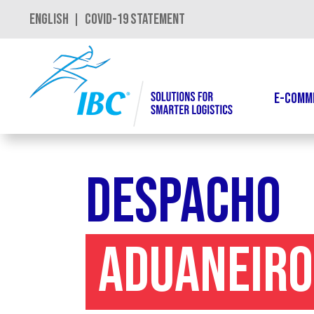
English
COVID-19 STATEMENT
|
E-COMM
Despacho
Aduaneiro