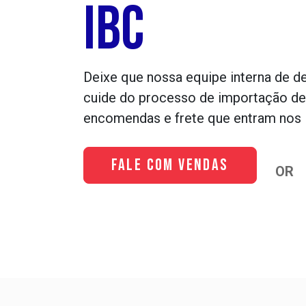
IBC
Deixe que nossa equipe interna de d
cuide do processo de importação de
encomendas e frete que entram nos
Fale com Vendas
OR