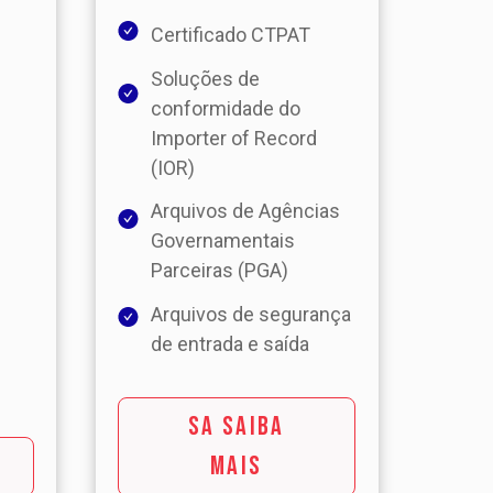
Certificado CTPAT
Soluções de
conformidade do
Importer of Record
(IOR)
Arquivos de Agências
Governamentais
Parceiras (PGA)
Arquivos de segurança
de entrada e saída
SA SAIBA
MAIS