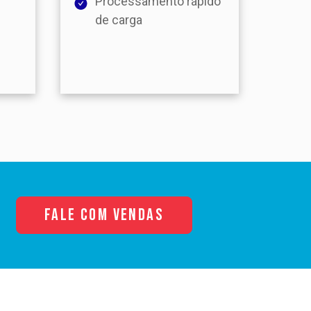
Processamento rápido
de carga
Fale com Vendas