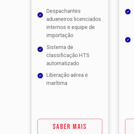
Despachantes
aduaneiros licenciados
internos e equipe de
importação
Sistema de
classificação HTS
automatizado
Liberação aérea e
marítima
SABER MAIS