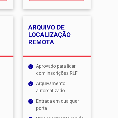
ARQUIVO DE
LOCALIZAÇÃO
REMOTA
Aprovado para lidar
com inscrições RLF
Arquivamento
automatizado
Entrada em qualquer
porta