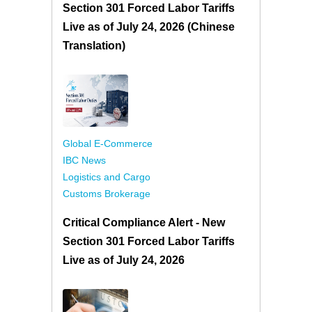
Section 301 Forced Labor Tariffs
Live as of July 24, 2026 (Chinese
Translation)
Global E-Commerce
IBC News
Logistics and Cargo
Customs Brokerage
Critical Compliance Alert - New
Section 301 Forced Labor Tariffs
Live as of July 24, 2026