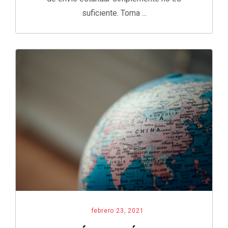
suficiente. Toma ...
febrero 23, 2021