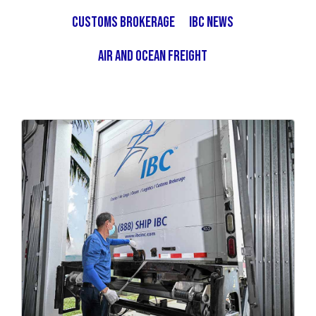
Customs Brokerage
IBC News
Air and Ocean Freight