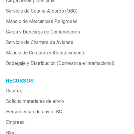
Carga Aérea y Marítima
Servicio de Courier A-bordo (OBC)
Manejo de Mercancías Peligrosas
Carga y Descarga de Contenedores
Servicio de Charters de Aviones
Manejo de Compras y Abastecimiento
Bodegaje y Distribución (Doméstica e Internacional)
RECURSOS
Rastreo
Solicita materiales de envío
Herramientas de envío IBC
Empresa
Blog