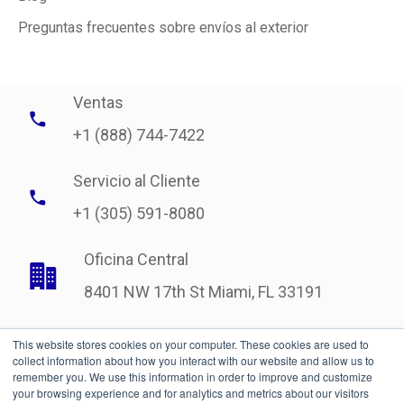
Preguntas frecuentes sobre envíos al exterior
Ventas
+1 (888) 744-7422
Servicio al Cliente
+1 (305) 591-8080
Oficina Central
8401 NW 17th St Miami, FL 33191
This website stores cookies on your computer. These cookies are used to
collect information about how you interact with our website and allow us to
remember you. We use this information in order to improve and customize
your browsing experience and for analytics and metrics about our visitors