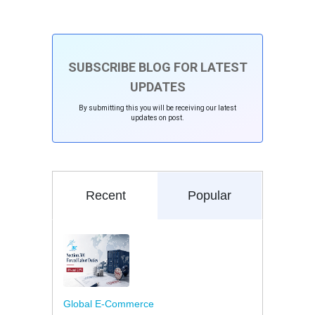
SUBSCRIBE BLOG FOR LATEST
UPDATES
By submitting this you will be receiving our latest
updates on post.
Recent
Popular
Global E-Commerce