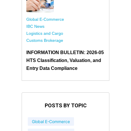
Global E-Commerce
IBC News
Logistics and Cargo
Customs Brokerage
INFORMATION BULLETIN: 2026-05
HTS Classification, Valuation, and
Entry Data Compliance
POSTS BY TOPIC
Global E-Commerce