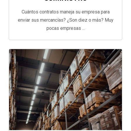
Cuántos contratos maneja su empresa para
enviar sus mercancías? ¿Son diez o más? Muy
pocas empresas ...