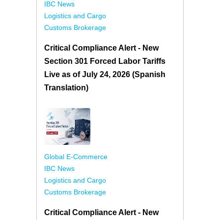
IBC News
Logistics and Cargo
Customs Brokerage
Critical Compliance Alert - New
Section 301 Forced Labor Tariffs
Live as of July 24, 2026 (Spanish
Translation)
Global E-Commerce
IBC News
Logistics and Cargo
Customs Brokerage
Critical Compliance Alert - New