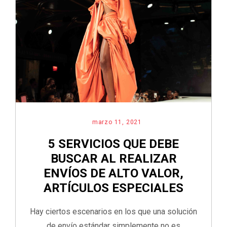
marzo 11, 2021
5 SERVICIOS QUE DEBE
BUSCAR AL REALIZAR
ENVÍOS DE ALTO VALOR,
ARTÍCULOS ESPECIALES
Hay ciertos escenarios en los que una solución
de envío estándar simplemente no es