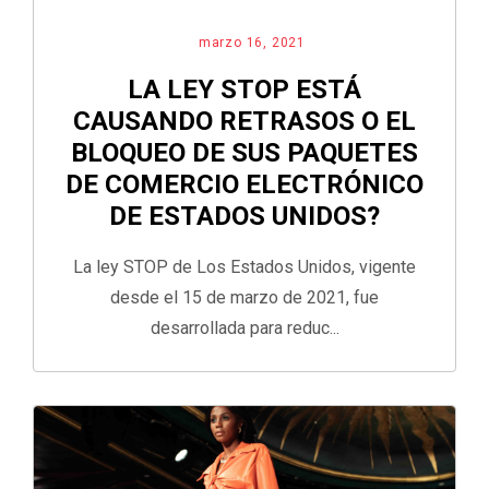
marzo 16, 2021
LA LEY STOP ESTÁ
CAUSANDO RETRASOS O EL
BLOQUEO DE SUS PAQUETES
DE COMERCIO ELECTRÓNICO
DE ESTADOS UNIDOS?
La ley STOP de Los Estados Unidos, vigente
desde el 15 de marzo de 2021, fue
desarrollada para reduc...