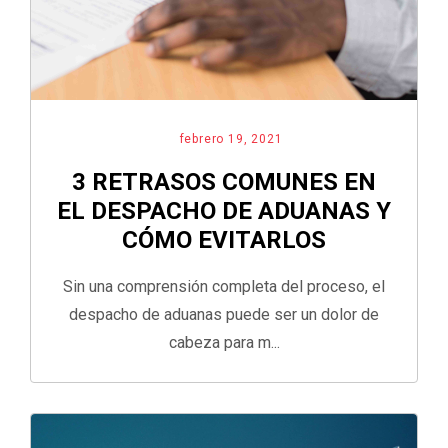
febrero 19, 2021
3 RETRASOS COMUNES EN
EL DESPACHO DE ADUANAS Y
CÓMO EVITARLOS
Sin una comprensión completa del proceso, el
despacho de aduanas puede ser un dolor de
cabeza para m...