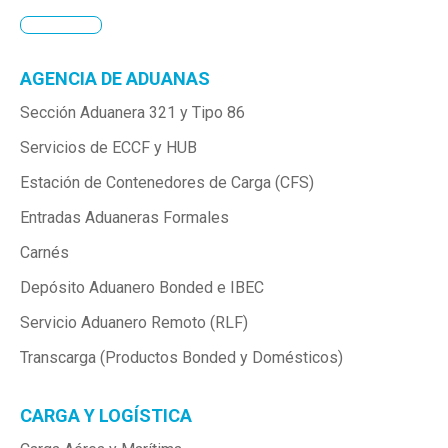
AGENCIA DE ADUANAS
Sección Aduanera 321 y Tipo 86
Servicios de ECCF y HUB
Estación de Contenedores de Carga (CFS)
Entradas Aduaneras Formales
Carnés
Depósito Aduanero Bonded e IBEC
Servicio Aduanero Remoto (RLF)
Transcarga (Productos Bonded y Domésticos)
CARGA Y LOGÍSTICA