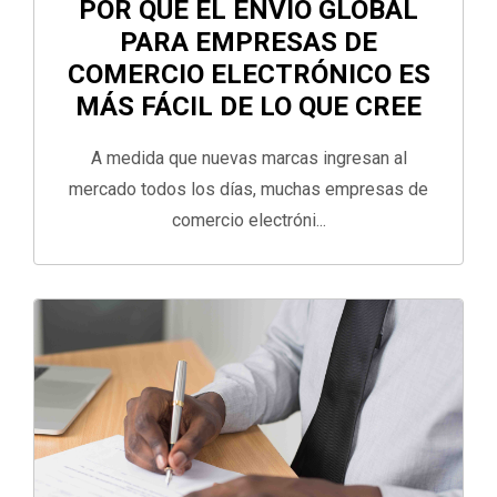
POR QUÉ EL ENVÍO GLOBAL
PARA EMPRESAS DE
COMERCIO ELECTRÓNICO ES
MÁS FÁCIL DE LO QUE CREE
A medida que nuevas marcas ingresan al
mercado todos los días, muchas empresas de
comercio electróni...