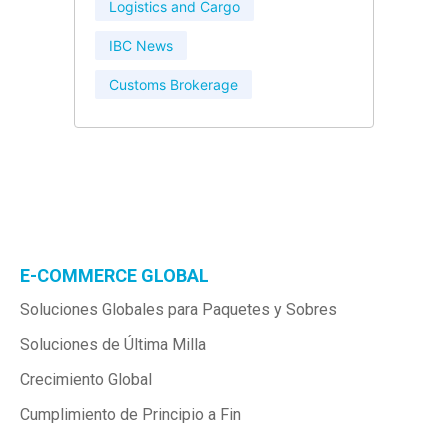
Logistics and Cargo
IBC News
Customs Brokerage
E-COMMERCE GLOBAL
Soluciones Globales para Paquetes y Sobres
Soluciones de Última Milla
Crecimiento Global
Cumplimiento de Principio a Fin