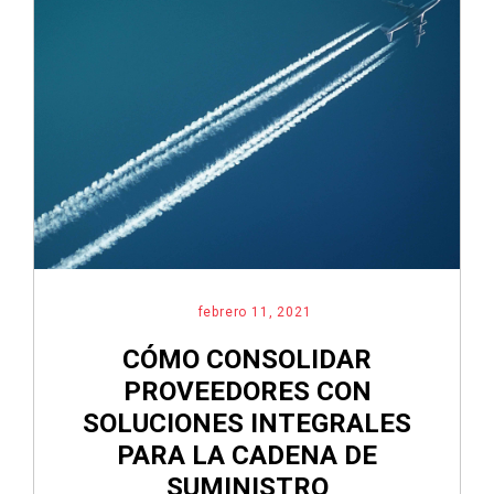
febrero 11, 2021
CÓMO CONSOLIDAR
PROVEEDORES CON
SOLUCIONES INTEGRALES
PARA LA CADENA DE
SUMINISTRO