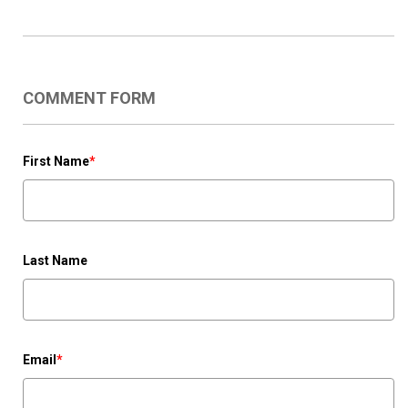
COMMENT FORM
First Name
*
Last Name
Email
*