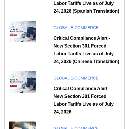
Labor Tariffs Live as of July
24, 2026 (Spanish Translation)
GLOBAL E-COMMERCE
Critical Compliance Alert -
New Section 301 Forced
Labor Tariffs Live as of July
24, 2026 (Chinese Translation)
GLOBAL E-COMMERCE
Critical Compliance Alert -
New Section 301 Forced
Labor Tariffs Live as of July
24, 2026
GLOBAL E-COMMERCE