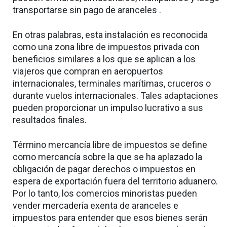
transportarse sin pago de aranceles .
En otras palabras, esta instalación es reconocida
como una zona libre de impuestos privada con
beneficios similares a los que se aplican a los
viajeros que compran en aeropuertos
internacionales, terminales marítimas, cruceros o
durante vuelos internacionales. Tales adaptaciones
pueden proporcionar un impulso lucrativo a sus
resultados finales.
Término mercancía libre de impuestos se define
como mercancía sobre la que se ha aplazado la
obligación de pagar derechos o impuestos en
espera de exportación fuera del territorio aduanero.
Por lo tanto, los comercios minoristas pueden
vender mercadería exenta de aranceles e
impuestos para entender que esos bienes serán