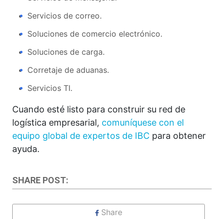
Servicios de correo.
Soluciones de comercio electrónico.
Soluciones de carga.
Corretaje de aduanas.
Servicios TI.
Cuando esté listo para construir su red de
logística empresarial,
comuníquese con el
equipo global de expertos de IBC
para obtener
ayuda.
SHARE POST:
Share