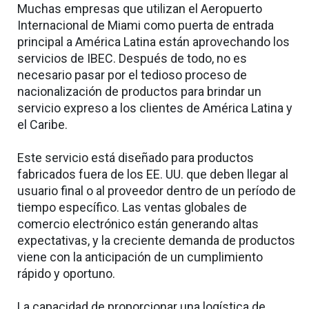
Muchas empresas que utilizan el Aeropuerto
Internacional de Miami como puerta de entrada
principal a América Latina están aprovechando los
servicios de IBEC. Después de todo, no es
necesario pasar por el tedioso proceso de
nacionalización de productos para brindar un
servicio expreso a los clientes de América Latina y
el Caribe.
Este servicio está diseñado para productos
fabricados fuera de los EE. UU. que deben llegar al
usuario final o al proveedor dentro de un período de
tiempo específico. Las ventas globales de
comercio electrónico están generando altas
expectativas, y la creciente demanda de productos
viene con la anticipación de un cumplimiento
rápido y oportuno.
La capacidad de proporcionar una logística de