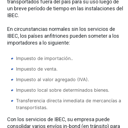
transportados fuera del país para su uso luego de
un breve período de tiempo en las instalaciones del
IBEC.
En circunstancias normales sin los servicios de
IBEC, los países anfitriones pueden someter a los
importadores a lo siguiente:
Impuesto de importación..
Impuesto de venta.
Impuesto al valor agregado (IVA).
Impuesto local sobre determinados bienes.
Transferencia directa inmediata de mercancías a
transportistas.
Con los servicios de IBEC, su empresa puede
consolidar varios envíos in-bond (en tránsito) para