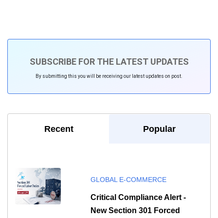
SUBSCRIBE FOR THE LATEST UPDATES
By submitting this you will be receiving our latest updates on post.
Recent
Popular
GLOBAL E-COMMERCE
Critical Compliance Alert -
New Section 301 Forced