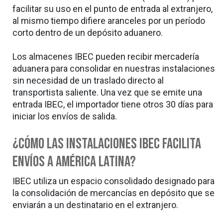
facilitar su uso en el punto de entrada al extranjero,
al mismo tiempo difiere aranceles por un período
corto dentro de un depósito aduanero.
Los almacenes IBEC pueden recibir mercadería
aduanera para consolidar en nuestras instalaciones
sin necesidad de un traslado directo al
transportista saliente. Una vez que se emite una
entrada IBEC, el importador tiene otros 30 días para
iniciar los envíos de salida.
¿Cómo las instalaciones IBEC facilita
Envíos a América Latina?
IBEC utiliza un espacio consolidado designado para
la consolidación de mercancías en depósito que se
enviarán a un destinatario en el extranjero.