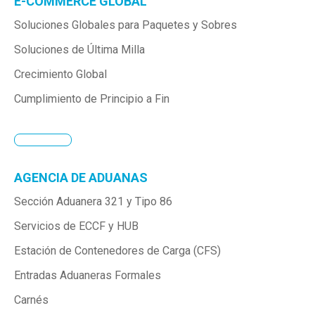
E-COMMERCE GLOBAL
Soluciones Globales para Paquetes y Sobres
Soluciones de Última Milla
Crecimiento Global
Cumplimiento de Principio a Fin
AGENCIA DE ADUANAS
Sección Aduanera 321 y Tipo 86
Servicios de ECCF y HUB
Estación de Contenedores de Carga (CFS)
Entradas Aduaneras Formales
Carnés