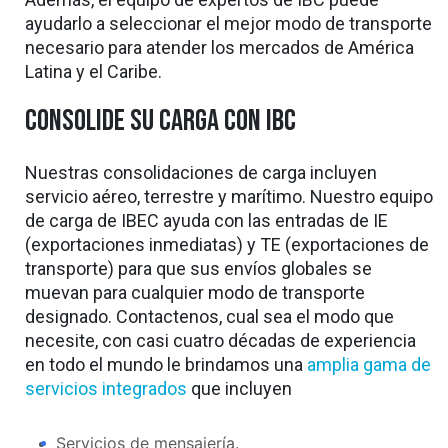
ayudarlo a seleccionar el mejor modo de transporte
necesario para atender los mercados de América
Latina y el Caribe.
Consolide su carga con IBC
Nuestras consolidaciones de carga incluyen
servicio aéreo, terrestre y marítimo. Nuestro equipo
de carga de IBEC ayuda con las entradas de IE
(exportaciones inmediatas) y TE (exportaciones de
transporte) para que sus envíos globales se
muevan para cualquier modo de transporte
designado. Contactenos, cual sea el modo que
necesite, con casi cuatro décadas de experiencia
en todo el mundo le brindamos una
amplia gama de
servicios integrados
que incluyen
Servicios de mensajería.