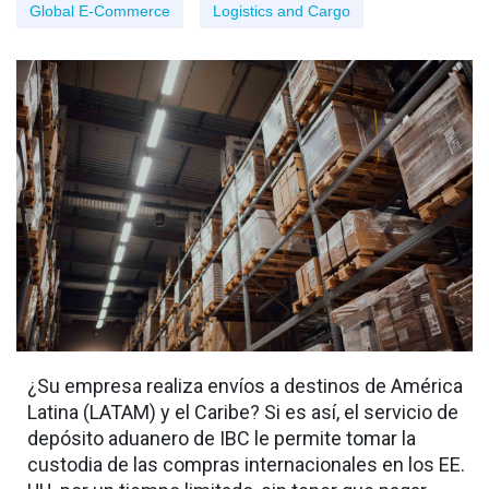
Global E-Commerce
Logistics and Cargo
¿Su empresa realiza envíos a destinos de América
Latina (LATAM) y el Caribe? Si es así, el servicio de
depósito aduanero de IBC le permite tomar la
custodia de las compras internacionales en los EE.