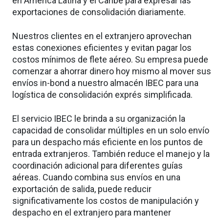
en América Latina y el Caribe para expresar las
exportaciones de consolidación diariamente.
Nuestros clientes en el extranjero aprovechan
estas conexiones eficientes y evitan pagar los
costos mínimos de flete aéreo. Su empresa puede
comenzar a ahorrar dinero hoy mismo al mover sus
envíos in-bond a nuestro almacén IBEC para una
logística de consolidación exprés simplificada.
El servicio IBEC le brinda a su organización la
capacidad de consolidar múltiples en un solo envío
para un despacho más eficiente en los puntos de
entrada extranjeros. También reduce el manejo y la
coordinación adicional para diferentes guías
aéreas. Cuando combina sus envíos en una
exportación de salida, puede reducir
significativamente los costos de manipulación y
despacho en el extranjero para mantener