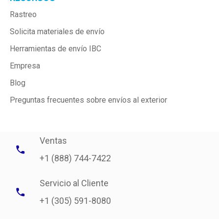
Rastreo
Solicita materiales de envío
Herramientas de envío IBC
Empresa
Blog
Preguntas frecuentes sobre envíos al exterior
Ventas
+1 (888) 744-7422
Servicio al Cliente
+1 (305) 591-8080