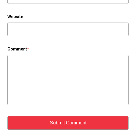
Website
Comment
*