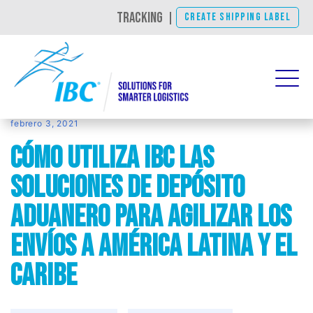
TRACKING
|
CREATE SHIPPING LABEL
febrero 3, 2021
Cómo utiliza IBC las
soluciones de depósito
aduanero para agilizar los
envíos a América Latina y el
Caribe