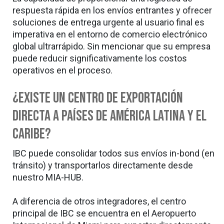
respuesta rápida en los envíos entrantes y ofrecer
soluciones de entrega urgente al usuario final es
imperativa en el entorno de comercio electrónico
global ultrarrápido. Sin mencionar que su empresa
puede reducir significativamente los costos
operativos en el proceso.
¿Existe un Centro de exportación
directa a países de América Latina y el
Caribe?
IBC puede consolidar todos sus envíos in-bond (en
tránsito) y transportarlos directamente desde
nuestro MIA-HUB.
A diferencia de otros integradores, el centro
principal de IBC se encuentra en el Aeropuerto