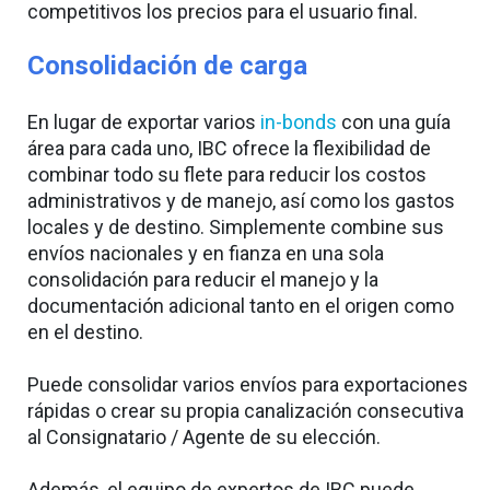
competitivos los precios para el usuario final.
Consolidación de carga
En lugar de exportar varios
in-bonds
con una guía
área para cada uno, IBC ofrece la flexibilidad de
combinar todo su flete para reducir los costos
administrativos y de manejo, así como los gastos
locales y de destino. Simplemente combine sus
envíos nacionales y en fianza en una sola
consolidación para reducir el manejo y la
documentación adicional tanto en el origen como
en el destino.
Puede consolidar varios envíos para exportaciones
rápidas o crear su propia canalización consecutiva
al Consignatario / Agente de su elección.
Además, el equipo de expertos de IBC puede