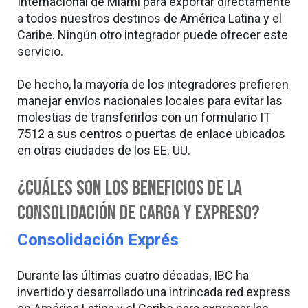
Internacional de Miami para exportar directamente
a todos nuestros destinos de América Latina y el
Caribe. Ningún otro integrador puede ofrecer este
servicio.
De hecho, la mayoría de los integradores prefieren
manejar envíos nacionales locales para evitar las
molestias de transferirlos con un formulario IT
7512 a sus centros o puertas de enlace ubicados
en otras ciudades de los EE. UU.
¿Cuáles son los beneficios de la
consolidación de carga y expreso?
Consolidación Exprés
Durante las últimas cuatro décadas, IBC ha
invertido y desarrollado una intrincada red express