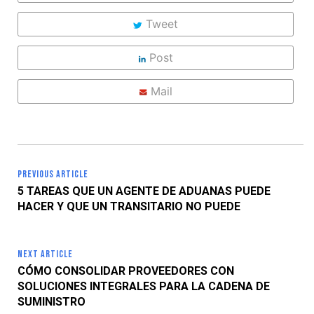
Tweet
Post
Mail
PREVIOUS ARTICLE
5 TAREAS QUE UN AGENTE DE ADUANAS PUEDE
HACER Y QUE UN TRANSITARIO NO PUEDE
NEXT ARTICLE
CÓMO CONSOLIDAR PROVEEDORES CON
SOLUCIONES INTEGRALES PARA LA CADENA DE
SUMINISTRO