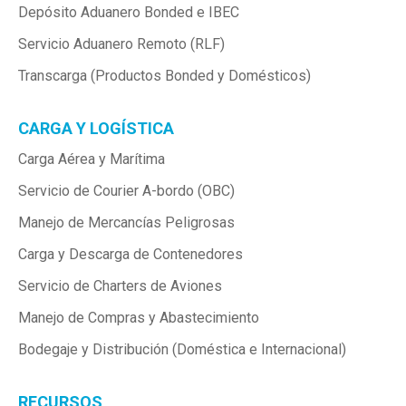
Depósito Aduanero Bonded e IBEC
Servicio Aduanero Remoto (RLF)
Transcarga (Productos Bonded y Domésticos)
CARGA Y LOGÍSTICA
Carga Aérea y Marítima
Servicio de Courier A-bordo (OBC)
Manejo de Mercancías Peligrosas
Carga y Descarga de Contenedores
Servicio de Charters de Aviones
Manejo de Compras y Abastecimiento
Bodegaje y Distribución (Doméstica e Internacional)
RECURSOS