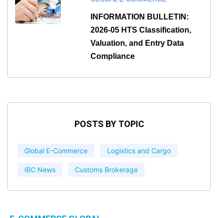
INFORMATION BULLETIN:
2026-05 HTS Classification,
Valuation, and Entry Data
Compliance
POSTS BY TOPIC
Global E-Commerce
Logistics and Cargo
IBC News
Customs Brokerage