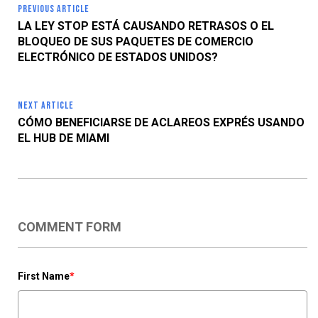
PREVIOUS ARTICLE
LA LEY STOP ESTÁ CAUSANDO RETRASOS O EL
BLOQUEO DE SUS PAQUETES DE COMERCIO
ELECTRÓNICO DE ESTADOS UNIDOS?
NEXT ARTICLE
CÓMO BENEFICIARSE DE ACLAREOS EXPRÉS USANDO
EL HUB DE MIAMI
COMMENT FORM
First Name
*