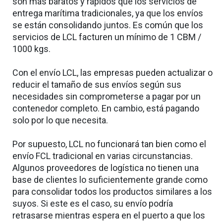
son más baratos y rápidos que los servicios de
entrega marítima tradicionales, ya que los envíos
se están consolidando juntos. Es común que los
servicios de LCL facturen un mínimo de 1 CBM /
1000 kgs.
Con el envío LCL, las empresas pueden actualizar o
reducir el tamaño de sus envíos según sus
necesidades sin comprometerse a pagar por un
contenedor completo. En cambio, está pagando
solo por lo que necesita.
Por supuesto, LCL no funcionará tan bien como el
envío FCL tradicional en varias circunstancias.
Algunos proveedores de logística no tienen una
base de clientes lo suficientemente grande como
para consolidar todos los productos similares a los
suyos. Si este es el caso, su envío podría
retrasarse mientras espera en el puerto a que los