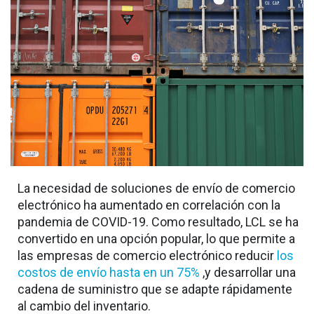
La necesidad de soluciones de envío de comercio
electrónico ha aumentado en correlación con la
pandemia de COVID-19. Como resultado, LCL se ha
convertido en una opción popular, lo que permite a
las empresas de comercio electrónico reducir
los
costos de envío hasta en un 75%
,y desarrollar una
cadena de suministro que se adapte rápidamente
al cambio del inventario.