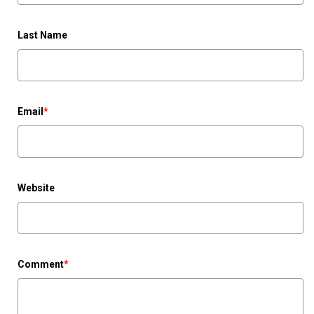
Last Name
Email
*
Website
Comment
*