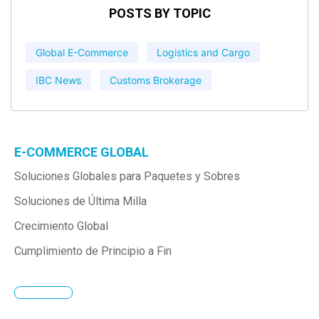
POSTS BY TOPIC
Global E-Commerce
Logistics and Cargo
IBC News
Customs Brokerage
E-COMMERCE GLOBAL
Soluciones Globales para Paquetes y Sobres
Soluciones de Última Milla
Crecimiento Global
Cumplimiento de Principio a Fin