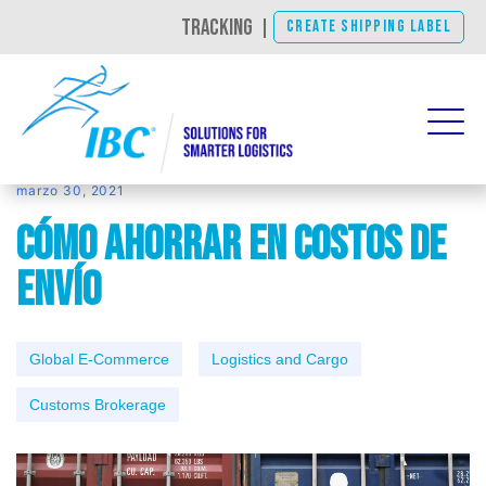
TRACKING
|
CREATE SHIPPING LABEL
marzo 30, 2021
Cómo ahorrar en costos de
envío
Global E-Commerce
Logistics and Cargo
Customs Brokerage