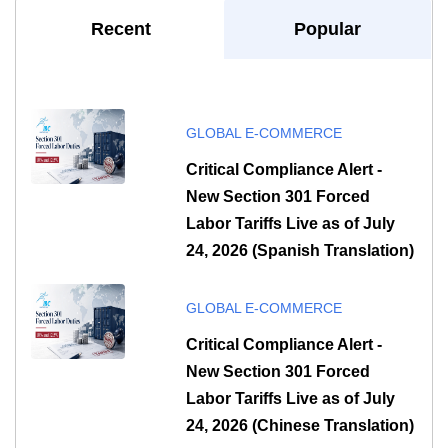
Recent
Popular
GLOBAL E-COMMERCE
Critical Compliance Alert -
New Section 301 Forced
Labor Tariffs Live as of July
24, 2026 (Spanish Translation)
GLOBAL E-COMMERCE
Critical Compliance Alert -
New Section 301 Forced
Labor Tariffs Live as of July
24, 2026 (Chinese Translation)