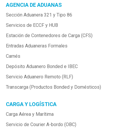
AGENCIA DE ADUANAS
Sección Aduanera 321 y Tipo 86
Servicios de ECCF y HUB
Estación de Contenedores de Carga (CFS)
Entradas Aduaneras Formales
Carnés
Depósito Aduanero Bonded e IBEC
Servicio Aduanero Remoto (RLF)
Transcarga (Productos Bonded y Domésticos)
CARGA Y LOGÍSTICA
Carga Aérea y Marítima
Servicio de Courier A-bordo (OBC)