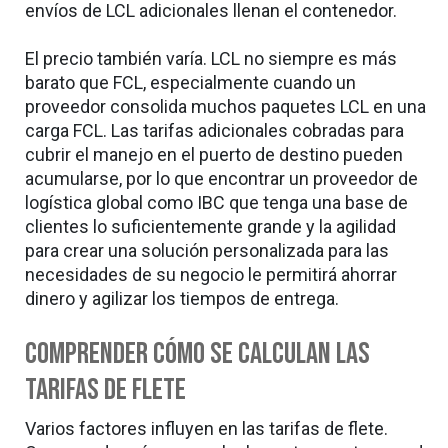
envíos de LCL adicionales llenan el contenedor.
El precio también varía. LCL no siempre es más
barato que FCL, especialmente cuando un
proveedor consolida muchos paquetes LCL en una
carga FCL. Las tarifas adicionales cobradas para
cubrir el manejo en el puerto de destino pueden
acumularse, por lo que encontrar un proveedor de
logística global como IBC que tenga una base de
clientes lo suficientemente grande y la agilidad
para crear una solución personalizada para las
necesidades de su negocio le permitirá ahorrar
dinero y agilizar los tiempos de entrega.
Comprender cómo se calculan las
tarifas de flete
Varios factores influyen en las tarifas de flete.