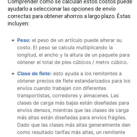
Comprender cómo se calculan estos costos puede
ayudarlo a seleccionar las opciones de envío
correctas para obtener ahorros a largo plazo. Éstas
incluyen:
Peso:
el peso de un artículo puede alterar su
costo. El peso se calcula multiplicando la
longitud, el ancho y la altura de un paquete para
obtener el total de pies cúbicos / metro cúbico.
Clase de flete:
esto ayuda a los remitentes a
obtener precios de flete estandarizados para los
envíos cuando trabajan con diferentes
transportistas, corredores y almacenes. Las
clases de carga más bajas están diseñadas para
envíos densos, mientras que las clases de carga
más altas están diseñadas para envíos frágiles.
Dado que las clases más altas generalmente dan
como resultado tarifas más altas, un remitente