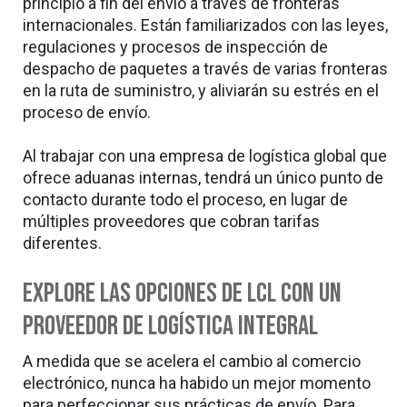
principio a fin del envío a través de fronteras
internacionales. Están familiarizados con las leyes,
regulaciones y procesos de inspección de
despacho de paquetes a través de varias fronteras
en la ruta de suministro, y aliviarán su estrés en el
proceso de envío.
Al trabajar con una empresa de logística global que
ofrece aduanas internas, tendrá un único punto de
contacto durante todo el proceso, en lugar de
múltiples proveedores que cobran tarifas
diferentes.
Explore las opciones de LCL con un
proveedor de logística integral
A medida que se acelera el cambio al comercio
electrónico, nunca ha habido un mejor momento
para perfeccionar sus prácticas de envío. Para