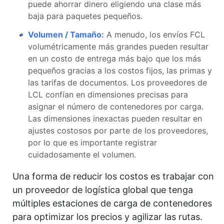
puede ahorrar dinero eligiendo una clase más
baja para paquetes pequeños.
Volumen / Tamaño:
A menudo, los envíos FCL
volumétricamente más grandes pueden resultar
en un costo de entrega más bajo que los más
pequeños gracias a los costos fijos, las primas y
las tarifas de documentos. Los proveedores de
LCL confían en dimensiones precisas para
asignar el número de contenedores por carga.
Las dimensiones inexactas pueden resultar en
ajustes costosos por parte de los proveedores,
por lo que es importante registrar
cuidadosamente el volumen.
Una forma de reducir los costos es trabajar con
un proveedor de logística global que tenga
múltiples estaciones de carga de contenedores
para optimizar los precios y agilizar las rutas.