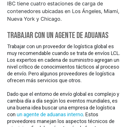
IBC tiene cuatro estaciones de carga de
contenedores ubicadas en Los Ángeles, Miami,
Nueva York y Chicago.
Trabajar con un agente de aduanas
Trabajar con un proveedor de logística global es
muy recomendable cuando se trata de envíos LCL.
Los expertos en cadena de suministro agregan un
nivel crítico de conocimientos tácticos al proceso
de envío. Pero algunos proveedores de logística
ofrecen más servicios que otros.
Dado que el entorno de envío global es complejo y
cambia día a día según los eventos mundiales, es
una buena idea buscar una empresa de logística
con
un agente de aduanas interno
. Estos
proveedores manejan los aspectos técnicos de