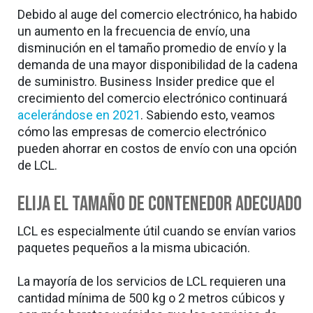
Debido al auge del comercio electrónico, ha habido
un aumento en la frecuencia de envío, una
disminución en el tamaño promedio de envío y la
demanda de una mayor disponibilidad de la cadena
de suministro. Business Insider predice que el
crecimiento del comercio electrónico continuará
acelerándose en 2021
. Sabiendo esto, veamos
cómo las empresas de comercio electrónico
pueden ahorrar en costos de envío con una opción
de LCL.
Elija el tamaño de contenedor adecuado
LCL es especialmente útil cuando se envían varios
paquetes pequeños a la misma ubicación.
La mayoría de los servicios de LCL requieren una
cantidad mínima de 500 kg o 2 metros cúbicos y