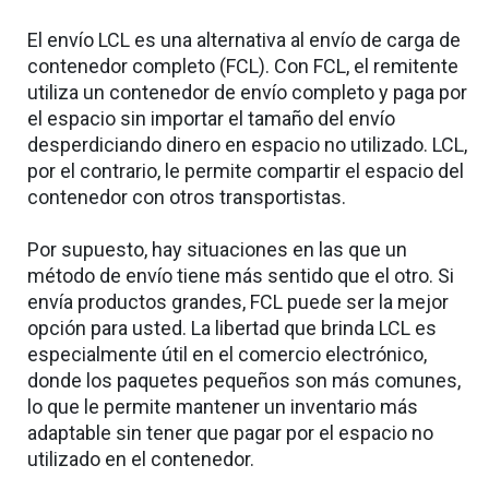
El envío LCL es una alternativa al envío de carga de
contenedor completo (FCL). Con FCL, el remitente
utiliza un contenedor de envío completo y paga por
el espacio sin importar el tamaño del envío
desperdiciando dinero en espacio no utilizado. LCL,
por el contrario, le permite compartir el espacio del
contenedor con otros transportistas.
Por supuesto, hay situaciones en las que un
método de envío tiene más sentido que el otro. Si
envía productos grandes, FCL puede ser la mejor
opción para usted. La libertad que brinda LCL es
especialmente útil en el comercio electrónico,
donde los paquetes pequeños son más comunes,
lo que le permite mantener un inventario más
adaptable sin tener que pagar por el espacio no
utilizado en el contenedor.