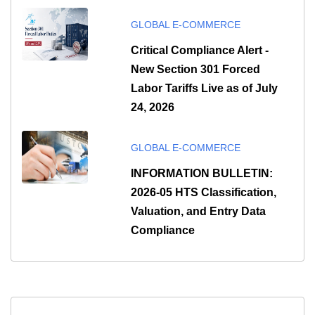
GLOBAL E-COMMERCE
Critical Compliance Alert -
New Section 301 Forced
Labor Tariffs Live as of July
24, 2026
GLOBAL E-COMMERCE
INFORMATION BULLETIN:
2026-05 HTS Classification,
Valuation, and Entry Data
Compliance