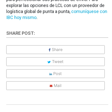
explorar las opciones de LCL con un proveedor de
logística global de punta a punta,
comuníquese con
IBC hoy mismo
.
SHARE POST:
Share
Tweet
Post
Mail