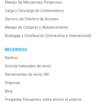
Manejo de Mercancías Peligrosas
Carga y Descarga de Contenedores
Servicio de Charters de Aviones
Manejo de Compras y Abastecimiento
Bodegaje y Distribución (Doméstica e Internacional)
RECURSOS
Rastreo
Solicita materiales de envío
Herramientas de envío IBC
Empresa
Blog
Preguntas frecuentes sobre envíos al exterior