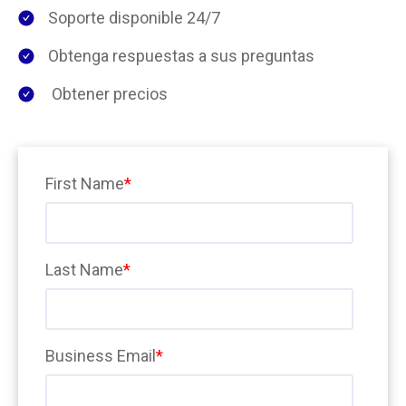
Soporte disponible 24/7
Obtenga respuestas a sus preguntas
Obtener precios
First Name
*
Last Name
*
Business Email
*