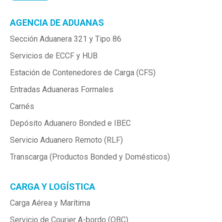
AGENCIA DE ADUANAS
Sección Aduanera 321 y Tipo 86
Servicios de ECCF y HUB
Estación de Contenedores de Carga (CFS)
Entradas Aduaneras Formales
Carnés
Depósito Aduanero Bonded e IBEC
Servicio Aduanero Remoto (RLF)
Transcarga (Productos Bonded y Domésticos)
CARGA Y LOGÍSTICA
Carga Aérea y Marítima
Servicio de Courier A-bordo (OBC)