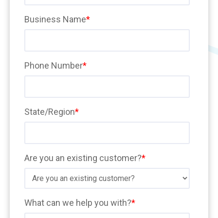
Business Name
*
Phone Number
*
State/Region
*
Are you an existing customer?
*
What can we help you with?
*