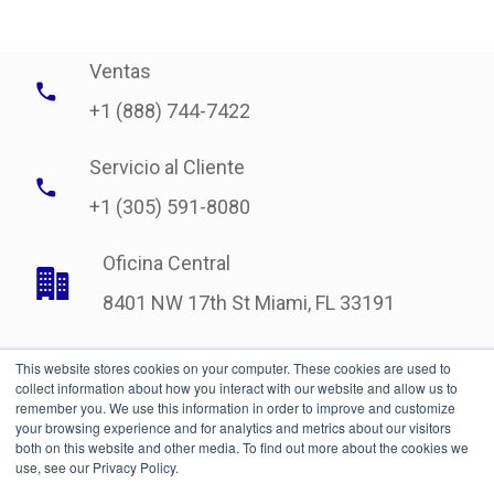
Ventas
+1 (888) 744-7422
Servicio al Cliente
+1 (305) 591-8080
Oficina Central
8401 NW 17th St Miami, FL 33191
This website stores cookies on your computer. These cookies are used to
collect information about how you interact with our website and allow us to
remember you. We use this information in order to improve and customize
your browsing experience and for analytics and metrics about our visitors
both on this website and other media. To find out more about the cookies we
use, see our Privacy Policy.