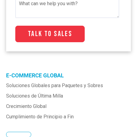
E-COMMERCE GLOBAL
Soluciones Globales para Paquetes y Sobres
Soluciones de Última Milla
Crecimiento Global
Cumplimiento de Principio a Fin