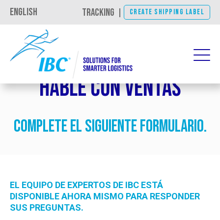
English
TRACKING
|
CREATE SHIPPING LABEL
Hable con Ventas
Complete el siguiente formulario.
EL EQUIPO DE EXPERTOS DE IBC ESTÁ
DISPONIBLE AHORA MISMO PARA RESPONDER
SUS PREGUNTAS.