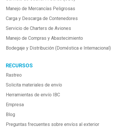
Manejo de Mercancías Peligrosas
Carga y Descarga de Contenedores
Servicio de Charters de Aviones
Manejo de Compras y Abastecimiento
Bodegaje y Distribución (Doméstica e Internacional)
RECURSOS
Rastreo
Solicita materiales de envío
Herramientas de envío IBC
Empresa
Blog
Preguntas frecuentes sobre envíos al exterior